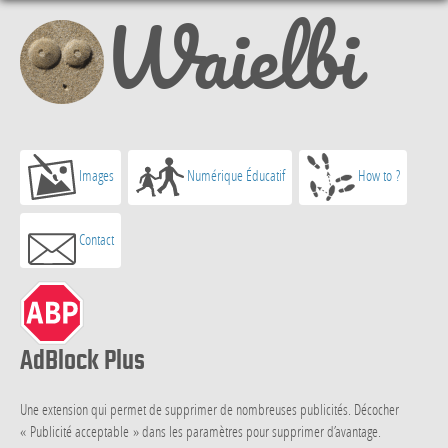
Waielbi
Images
Numérique Éducatif
How to ?
Contact
AdBlock Plus
Une extension qui permet de supprimer de nombreuses publicités. Décocher
« Publicité acceptable » dans les paramètres pour supprimer d’avantage.