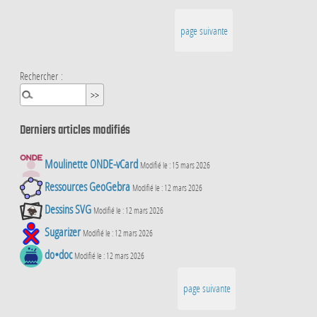
page suivante
Rechercher :
Derniers articles modifiés
Moulinette ONDE-vCard
Modifié le : 15 mars 2026
Ressources GeoGebra
Modifié le : 12 mars 2026
Dessins SVG
Modifié le : 12 mars 2026
Sugarizer
Modifié le : 12 mars 2026
do•doc
Modifié le : 12 mars 2026
page suivante