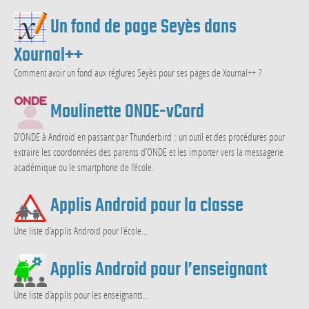
Un fond de page Seyès dans
Xournal++
Comment avoir un fond aux réglures Seyès pour ses pages de Xournal++ ?
Moulinette ONDE-vCard
D’ONDE à Android en passant par Thunderbird : un outil et des procédures pour
extraire les coordonnées des parents d’ONDE et les importer vers la messagerie
académique ou le smartphone de l’école.
Applis Android pour la classe
Une liste d’applis Android pour l’école...
Applis Android pour l’enseignant
Une liste d’applis pour les enseignants...