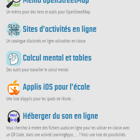
Mémo OpenStreetMap
Un mémo pour des liens et outils pour OpenStreetMap
Sites d’activités en ligne
Un catalogue d’activités en ligne utilisables en classe
Calcul mental et tables
Des outils pour travailler le calcul mental
Applis iOS pour l’école
Une liste d’applis pour les ipads de l’école...
Héberger du son en ligne
Vous cherchez à mettre des fichiers audio en ligne pour les utiliser en classe avec
un QR Code, dans une activité LearningApps, ... ? Voici une liste de possibilités.