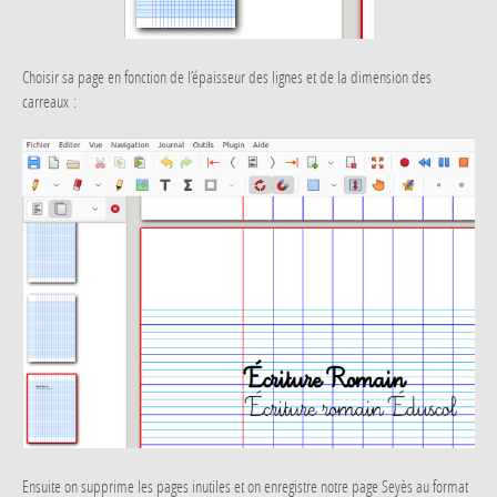
Choisir sa page en fonction de l’épaisseur des lignes et de la dimension des
carreaux :
Ensuite on supprime les pages inutiles et on enregistre notre page Seyès au format