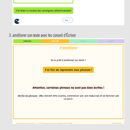
améliorer son texte avec les conseil d’Écrivor