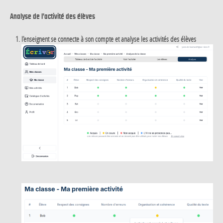
Analyse de l’activité des élèves
l’enseignent se connecte à son compte et analyse les activités des élèves