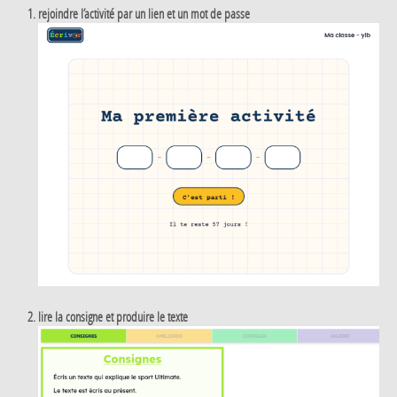
rejoindre l’activité par un lien et un mot de passe
lire la consigne et produire le texte