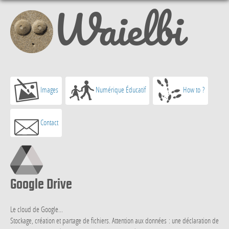
Waielbi
Images
Numérique Éducatif
How to ?
Contact
Google Drive
Le cloud de Google...
Stockage, création et partage de fichiers. Attention aux données : une déclaration de