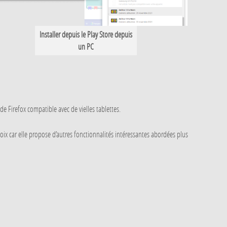
Installer depuis le Play Store depuis
un PC
e Firefox compatible avec de vielles tablettes.
ix car elle propose d’autres fonctionnalités intéressantes abordées plus