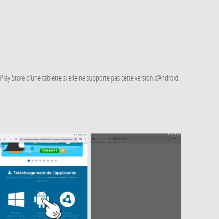
Play Store d’une tablette si elle ne supporte pas cette version d’Android.