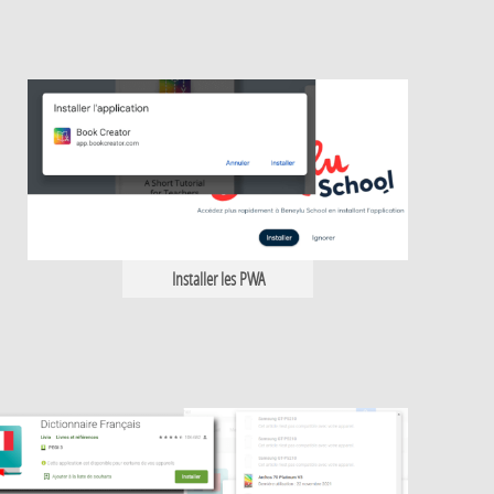
Installer les PWA