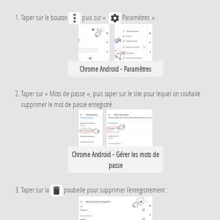
Taper sur le bouton
puis sur «
Paramètres » :
Chrome Android - Paramètres
Taper sur « Mots de passe », puis taper sur le site pour lequel on souhaite
supprimer le mot de passe enregistré :
Chrome Android - Gérer les mots de
passe
Taper sur la
poubelle pour supprimer l’enregistrement :