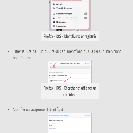
Firefox - iOS - Identifiants enregistrés
Filtrer la liste par l’url du site ou par l’identifiant, puis taper sur l’identifiant
pour l’afficher :
Firefox - iOS - Chercher et afficher un
identifiant
Modifier ou supprimer l’identifiant :