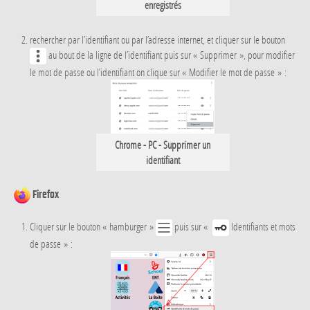
enregistrés
rechercher par l’identifiant ou par l’adresse internet, et cliquer sur le bouton
au bout de la ligne de l’identifiant puis sur « Supprimer », pour modifier
le mot de passe ou l’identifiant on clique sur « Modifier le mot de passe » :
Chrome - PC - Supprimer un
identifiant
Firefox
Cliquer sur le bouton « hamburger »
puis sur «
Identifiants et mots
de passe » :