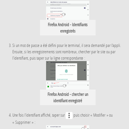
Firefox Android - Identifiants
enregistrés
Si un mot de passe a été défini pour le terminal, il sera demandé par l’appli.
Ensuite, si les enregistrements sont nombreux, chercher par le site ou par
l’identifiant, puis taper sur la ligne correspondante :
Firefox Android - chercher un
identifiant enregistré
Une fois l’identifiant affiché, taper sur
puis choisir « Modifier » ou
« Supprimer » :