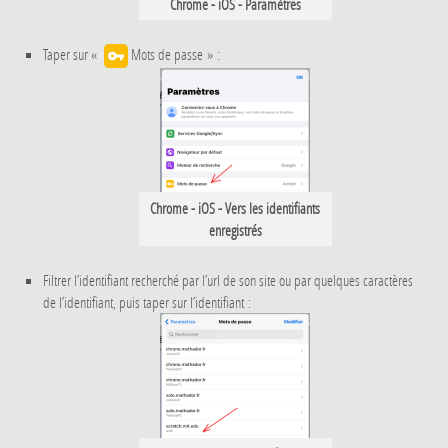
Chrome - iOS - Paramètres
Taper sur «
Mots de passe » :
Chrome - iOS - Vers les identifiants
enregistrés
Filtrer l’identifiant recherché par l’url de son site ou par quelques caractères
de l’identifiant, puis taper sur l’identifiant :