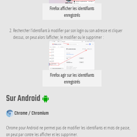
Firefox afficher les identifiants
enregistrés
Rechercher l’identifiant à modifier par son login ou son adresse et cliquer
dessus, on peut alors l’afficher, le modifier ou le supprimer :
Firefox agir sur les identifiants
enregistrés
Sur Android
Chrome / Chromium
Chrome pour Android ne permet pas de modifier les identifiants et mots de passe,
on peut par contre les afficher et les supprimer.