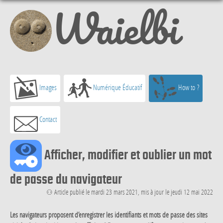
Waielbi
Images
Numérique Éducatif
How to ?
Contact
Afficher, modifier et oublier un mot
de passe du navigateur
⚇ Article publié le mardi 23 mars 2021, mis à jour le jeudi 12 mai 2022
Les navigateurs proposent d’enregistrer les identifiants et mots de passe des sites