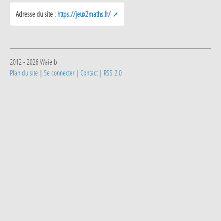
Adresse du site :
https://jeux2maths.fr/
2012 - 2026 Waielbi
Plan du site
|
Se connecter
|
Contact
|
RSS 2.0